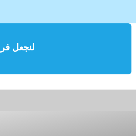
لنجعل فرق