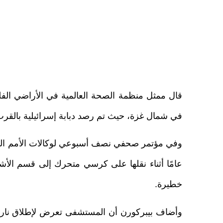
قال ممثل منظمة الصحة العالمية في الأراضي الفل
في شمال غزة، حيث تم رصد دبابة إسرائيلية بالقرب
خطيرة.
وأضاف بيبركورن أن المستشفى تعرض لإطلاق نار م