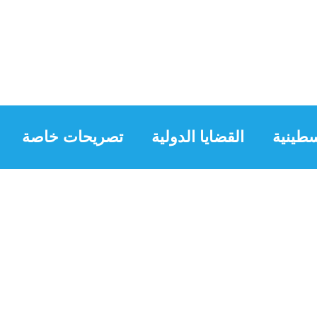
طينية
القضايا الدولية
تصريحات خاصة