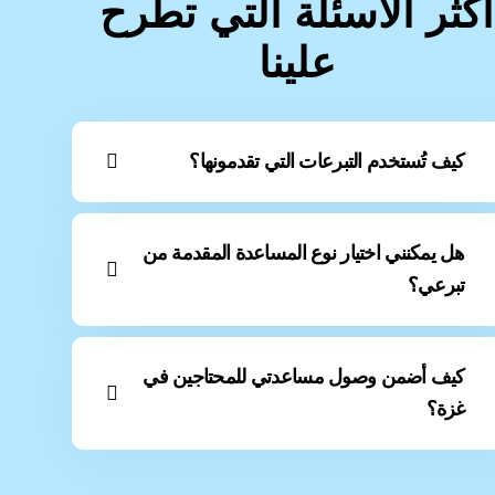
أكثر الأسئلة التي تطرح
علينا
كيف تُستخدم التبرعات التي تقدمونها؟
هل يمكنني اختيار نوع المساعدة المقدمة من
تبرعي؟
كيف أضمن وصول مساعدتي للمحتاجين في
غزة؟