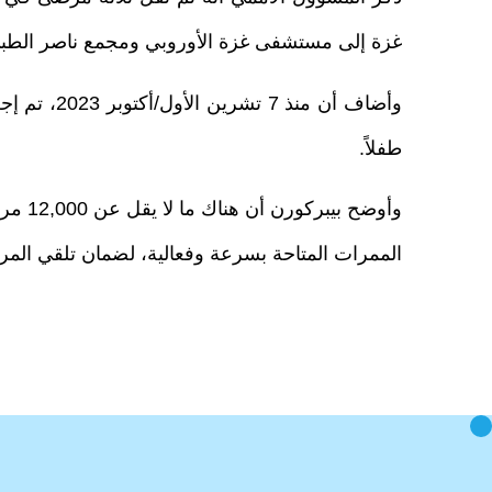
غزة إلى مستشفى غزة الأوروبي ومجمع ناصر الطبي في جنوب 
طفلاً.
وأوضح
الممرات المتاحة بسرعة وفعالية، لضمان تلقي المر