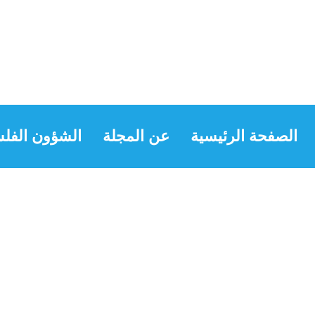
الصفحة الرئيسية
عن المجلة
الشؤون الفلس