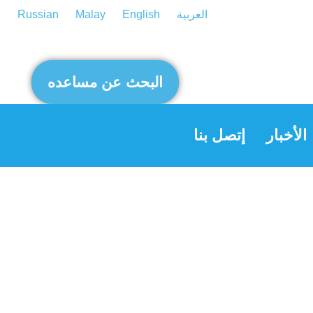
العربية
English
Malay
Russian
البحث عن مساعده
الأخبار
إتصل بنا