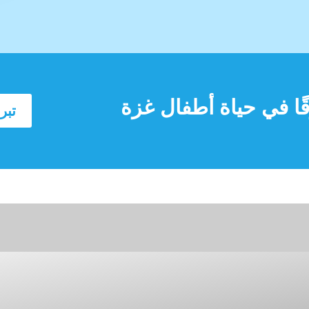
ًا في حياة أطفال غزة
تبر