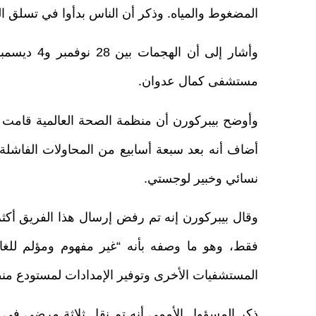
المضغوط والمياه. وذكر أن الناس بدأوا في تسلق ال
وأشار إلى
مستشفى كمال عدوان.
أضاف أنه بعد سبعة أسابيع من المحاولات الفاش
نسائي وخبير لوجستي.
وقال بيبركورن إنه تم رفض إرسال هذا الفريق أكث
المستشفيات الأخرى وتوفير الإمدادات لمستودع منظ