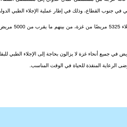
القطاع، وذلك في إطار عملية الإجلاء الطبي الدولي إلى الأردن التي 
 بيبركورن أن هناك ما لا يقل عن 12,000 مريض في جميع أنحاء غزة لا يزالون بحاجة إلى
ضى الرعاية المنقذة للحياة في الوقت المناسب.