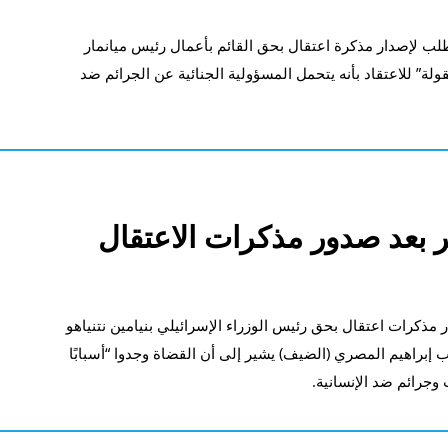
بطلب لإصدار مذكرة اعتقال بحق القائم بأعمال رئيس ميانمار
ولة” للاعتقاد بأنه يتحمل المسؤولية الجنائية عن الجرائم ضد
ظر بعد صدور مذكرات الاعتقال
ر مذكرات اعتقال بحق رئيس الوزراء الإسرائيلي بنيامين نتنياهو
إبراهيم المصري (الضيف) يشير إلى أن القضاة وجدوا “أسبابًا
جرائم ضد الإنسانية.