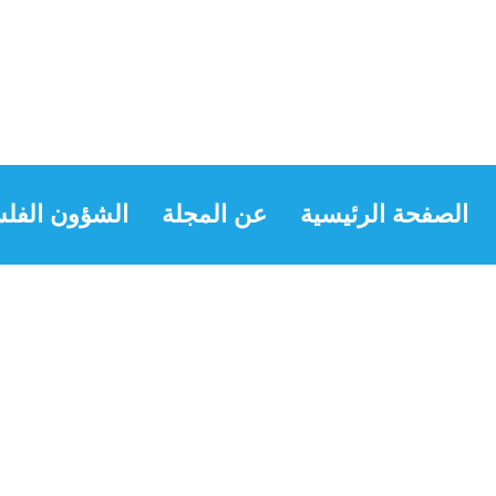
الصفحة الرئيسية
عن المجلة
الشؤون الفلس