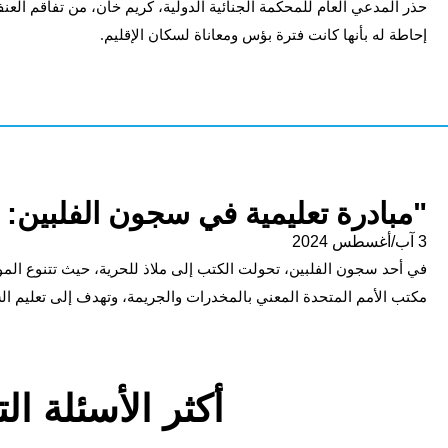
حذر المدعي العام للمحكمة الجنائية الدولية، كريم خان، من تفاقم العنف
إحاطة له بأنها كانت فترة بؤس ومعاناة لسكان الإقليم.
"مبادرة تعليمية في سجون الفلبين: ا
3 آب/أغسطس 2024
في أحد سجون الفلبين، تحولت الكتب إلى ملاذ للحرية، حيث تتنوع المو
مكتب الأمم المتحدة المعني بالمخدرات والجريمة، وتهدف إلى تعليم ال
أكثر الأسئلة ال