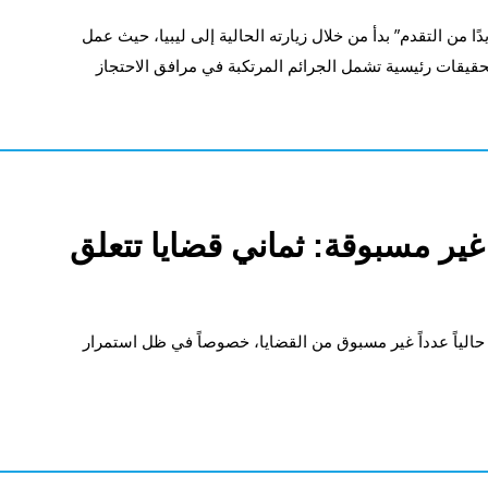
ًا من التقدم” بدأ من خلال زيارته الحالية إلى ليبيا، حيث عمل
حقيقات رئيسية تشمل الجرائم المرتكبة في مرافق الاحتجاز
غير مسبوقة: ثماني قضايا تتعلق
حالياً عدداً غير مسبوق من القضايا، خصوصاً في ظل استمرار