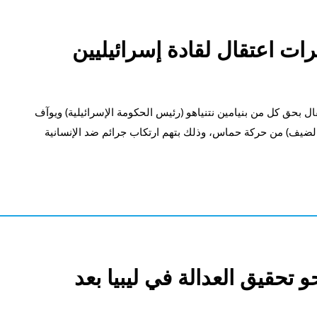
رات اعتقال لقادة إسرائيليين
ال بحق كل من بنيامين نتنياهو (رئيس الحكومة الإسرائيلية) ويوآف
الضيف) من حركة حماس، وذلك بتهم ارتكاب جرائم ضد الإنسانية
 تحقيق العدالة في ليبيا بعد