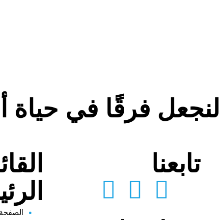
لنجعل فرقًا في حياة 
تابعنا
القائ
الرئي
الصفحة 