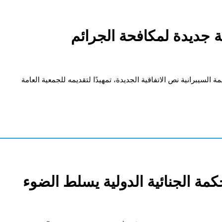
ية جديدة لمكافحة الجرائم
 السيبرانية نص الاتفاقية الجديدة، تمهيدًا لتقديمه للجمعية العامة
كمة الجنائية الدولية يسلط الضوء