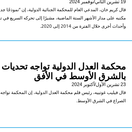
19 تشرين الثاني/نوفمبر 2024
قال كريم خان، المدعي العام للمحكمة الجنائية الدولية، إن “نموذجًا جديد
مكتبه على مدار الأشهر الستة الماضية، مشيرًا إلى تحركه السريع في ت
وأحداث أخرى خلال الفترة من 2014 إلى 2020.
محكمة العدل الدولية تواجه تحديات 
بالشرق الأوسط في الأفق
23 تشرين الأول/أكتوبر 2024
قال فيليب غوتييه، رئيس قلم محكمة العدل الدولية، إن المحكمة تواجه 
الصراع في الشرق الأوسط.