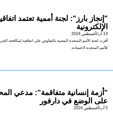
"إنجاز بارز": لجنة أممية تعتمد اتفاق
الإلكترونية
13 آب/أغسطس 2024
أقرت لجنة الأمم المتحدة المعنية بالتفاوض على اتفاقية لمكافحة الجريمة
للأمم المتحدة لاعتماده.
"أزمة إنسانية متفاقمة": مدعي المح
على الوضع في دارفور
5 آب/أغسطس 2024