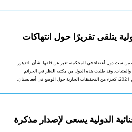
لية يتلقى تقريرًا حول انتهاكات
الة من ست دول أعضاء في المحكمة، تعبر عن قلقها بشأن التدهور
والفتيات. وقد طلبت هذه الدول من مكتبه النظر في الجرائم
ن.
نائية الدولية يسعى لإصدار مذكرة