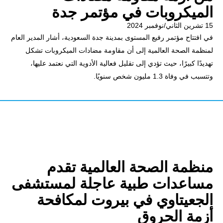
الميكروبات في مؤتمر جدة
15 تشرين الثاني/نوفمبر 2024
في افتتاح مؤتمر رفيع المستوى بمدينة جدة السعودية، أشار المدير العام
لمنظمة الصحة العالمية إلى أن مقاومة مضادات الميكروبات تشكل
تهديدًا كبيرًا، حيث تؤدي إلى تقليل فعالية الأدوية التي نعتمد عليها،
وتتسبب في وفاة 1.3 مليون شخص سنويًا.
منظمة الصحة العالمية تقدم
مساعدات طبية عاجلة لمستشفى
الجعيتاوي في بيروت لمكافحة
أزمة الحروق