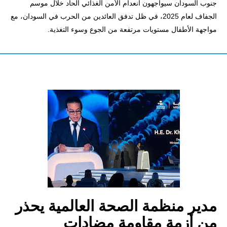
جنوب السودان سيواجهون انعدام الأمن الغذائي الحاد خلال موسم
الجفاف لعام 2025، في ظل تدفق العائدين من الحرب في السودان، مع
مواجهة الأطفال مستويات مرتفعة من الجوع وسوء التغذية.
مدير منظمة الصحة العالمية يحذر
من أزمة مقاومة مضادات