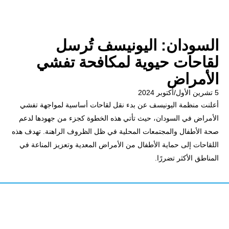
السودان: اليونيسف تُرسل
لقاحات حيوية لمكافحة تفشي
الأمراض
5 تشرين الأول/أكتوبر 2024
أعلنت منظمة اليونيسف عن بدء نقل لقاحات أساسية لمواجهة تفشي
الأمراض في السودان، حيث تأتي هذه الخطوة كجزء من جهودها لدعم
صحة الأطفال والمجتمعات المحلية في ظل الظروف الراهنة. تهدف هذه
اللقاحات إلى حماية الأطفال من الأمراض المعدية وتعزيز المناعة في
المناطق الأكثر تضررًا.