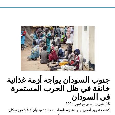
جنوب السودان يواجه أزمة غذائية
خانقة في ظل الحرب المستمرة
في السودان
18 تشرين الثاني/نوفمبر 2024
كشف تقرير أممي جديد عن معلومات مقلقة تفيد بأن 57% من سكان