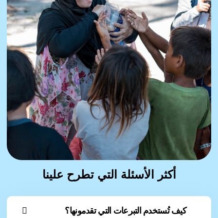
أكثر الأسئلة التي تطرح علينا
كيف تُستخدم التبرعات التي تقدمونها؟