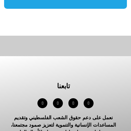
تابعنا
نعمل على دعم حقوق الشعب الفلسطيني وتقديم
المساعدات الإنسانية والتنموية لتعزيز صمود مجتمعنا،