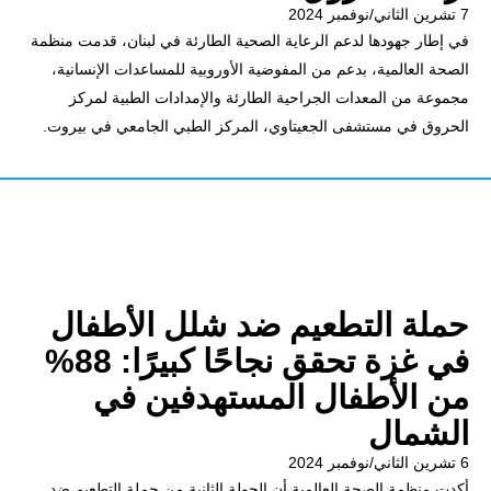
7 تشرين الثاني/نوفمبر 2024
في إطار جهودها لدعم الرعاية الصحية الطارئة في لبنان، قدمت منظمة
الصحة العالمية، بدعم من المفوضية الأوروبية للمساعدات الإنسانية،
مجموعة من المعدات الجراحية الطارئة والإمدادات الطبية لمركز
الحروق في مستشفى الجعيتاوي، المركز الطبي الجامعي في بيروت.
حملة التطعيم ضد شلل الأطفال
في غزة تحقق نجاحًا كبيرًا: 88%
من الأطفال المستهدفين في
الشمال
6 تشرين الثاني/نوفمبر 2024
أكدت منظمة الصحة العالمية أن الجولة الثانية من حملة التطعيم ضد