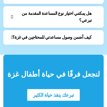
هل يمكنني اختيار نوع المساعدة المقدمة من
تبرعي؟
كيف أضمن وصول مساعدتي للمحتاجين في غزة؟
لنجعل فرقًا في حياة أطفال غزة
تبرعك ينقذ حياة الكثير