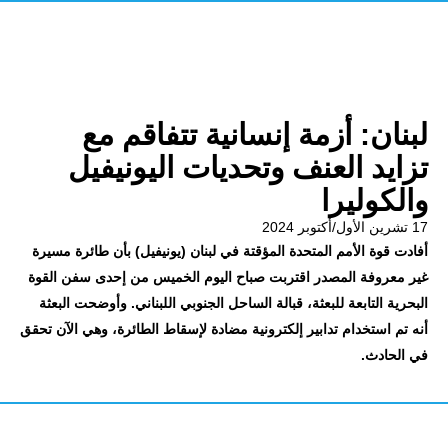
لبنان: أزمة إنسانية تتفاقم مع
تزايد العنف وتحديات اليونيفيل
والكوليرا
17 تشرين الأول/أكتوبر 2024
أفادت قوة الأمم المتحدة المؤقتة في لبنان (يونيفيل) بأن طائرة مسيرة
غير معروفة المصدر اقتربت صباح اليوم الخميس من إحدى سفن القوة
البحرية التابعة للبعثة، قبالة الساحل الجنوبي اللبناني. وأوضحت البعثة
أنه تم استخدام تدابير إلكترونية مضادة لإسقاط الطائرة، وهي الآن تحقق
في الحادث.