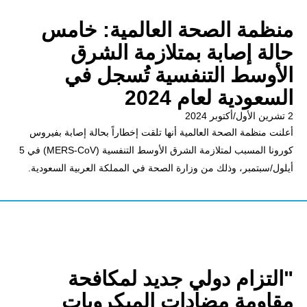
منظمة الصحة العالمية: خامس
حالة إصابة بمتلازمة الشرق
الأوسط التنفسية تُسجل في
السعودية لعام 2024
2 تشرين الأول/أكتوبر 2024
أعلنت منظمة الصحة العالمية أنها تلقت إخطاراً بحالة إصابة بفيروس
كورونا المسبب لمتلازمة الشرق الأوسط التنفسية (MERS-CoV) في 5
أيلول/سبتمبر، وذلك من وزارة الصحة في المملكة العربية السعودية.
"التزام دولي جديد لمكافحة
مقاومة مضادات الميكروبات