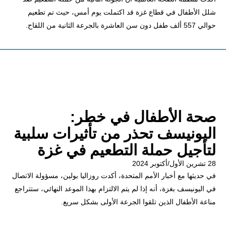
شلل الأطفال في قطاع غزة قد اكتملت يوم أمس، حيث تم تطعيم
حوالي 557 ألف طفل دون سن العاشرة بالجرعة الثانية من اللقاح.
صحة الأطفال في خطر:
اليونيسف تحذر من تأثيرات سلبية
لتأجيل حملة التطعيم في غزة
28 تشرين الأول/أكتوبر 2024
في حديثها مع أخبار الأمم المتحدة، أكدت روزاليا بولين، مسؤولة الاتصال
في اليونيسف بغزة، أنه إذا لم يتم الالتزام بهذا الموعد النهائي، ستتراجع
مناعة الأطفال الذين تلقوا الجرعة الأولى بشكل سريع.