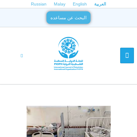
العربية
English
Malay
Russian
البحث عن مساعده