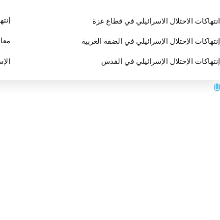
إنته
انتهاكات الاحتلال الاسرائيلي في قطاع غزة
معان
إنتهاكات الإحتلال الإسرائيلي في الضفة الغربية
إنتهاكات الإحتلال الإسرائيلي في القدس
الإس