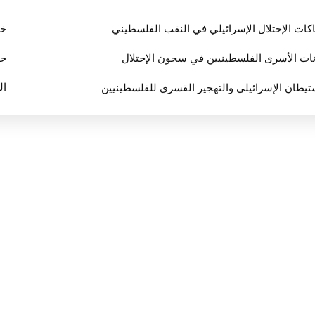
اكات الإحتلال الإسرائيلي في النقب الفلسطيني
خر
حق
ات الأسرى الفلسطينيين في سجون الإحتلال
ال
تيطان الإسرائيلي والتهجير القسري للفلسطينيين