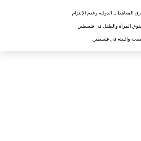
ق المعاهدات الدولية وعدم الإلتزام
وق المرأة والطفل في فلسطين
صحة والبيئة في فلسطين